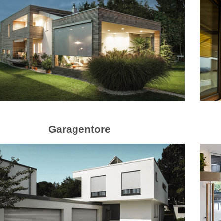
Garagentore