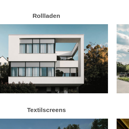
Rollladen
Textilscreens