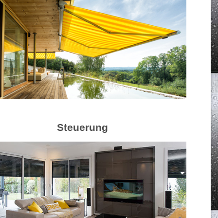
Steuerung