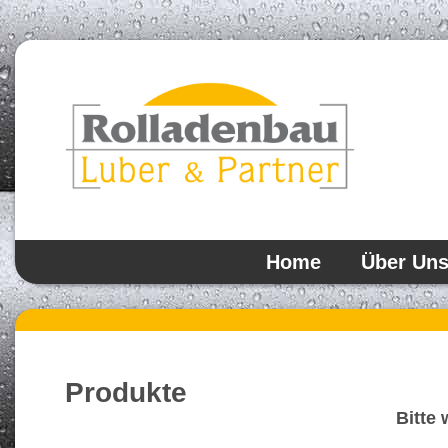
Home
Über Un
Produkte
Bitte