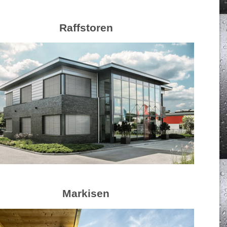
Raffstoren
Markisen