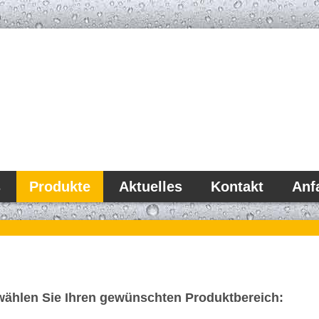
s
Produkte
Aktuelles
Kontakt
Anf
 wählen Sie Ihren gewünschten Produktbereich: