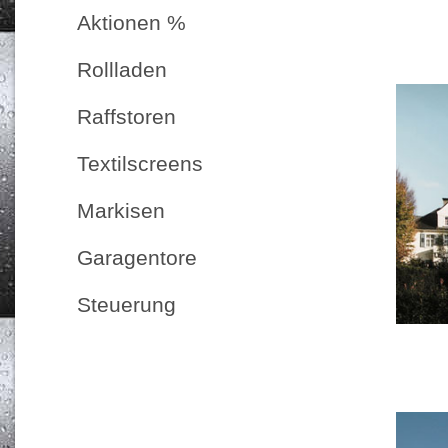
Aktionen %
Rollladen
Raffstoren
Textilscreens
Markisen
Garagentore
Steuerung