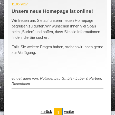
11.05.2017
Unsere neue Homepage ist online!
Wir freuen uns Sie auf unserer neuen Homepage
begrüßen zu dürfen.Wir wünschen Ihnen viel Spaß
beim „Surfen“ und hoffen, dass Sie alle Informationen
finden, die Sie suchen.
Falls Sie weitere Fragen haben, stehen wir Ihnen gerne
zur Verfügung.
eingetragen von: Rolladenbau GmbH - Luber & Partner,
Rosenheim
zurück
weiter
1