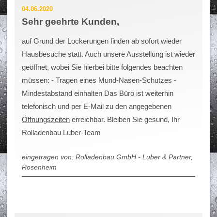
04.06.2020
Sehr geehrte Kunden,
auf Grund der Lockerungen finden ab sofort wieder
Hausbesuche statt. Auch unsere Ausstellung ist wieder
geöffnet, wobei Sie hierbei bitte folgendes beachten
müssen: - Tragen eines Mund-Nasen-Schutzes -
Mindestabstand einhalten Das Büro ist weiterhin
telefonisch und per E-Mail zu den angegebenen
Öffnungszeiten
erreichbar. Bleiben Sie gesund, Ihr
Rolladenbau Luber-Team
eingetragen von: Rolladenbau GmbH - Luber & Partner,
Rosenheim